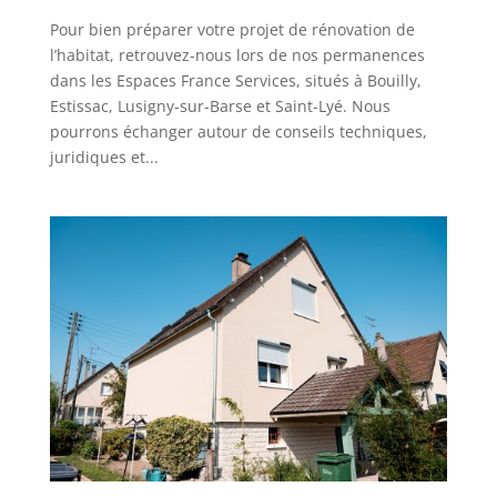
Pour bien préparer votre projet de rénovation de
l’habitat, retrouvez-nous lors de nos permanences
dans les Espaces France Services, situés à Bouilly,
Estissac, Lusigny-sur-Barse et Saint-Lyé. Nous
pourrons échanger autour de conseils techniques,
juridiques et...