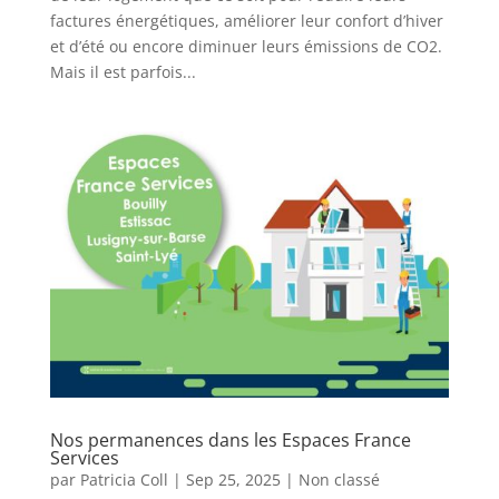
factures énergétiques, améliorer leur confort d’hiver
et d’été ou encore diminuer leurs émissions de CO2.
Mais il est parfois...
Nos permanences dans les Espaces France
Services
par
Patricia Coll
|
Sep 25, 2025
|
Non classé