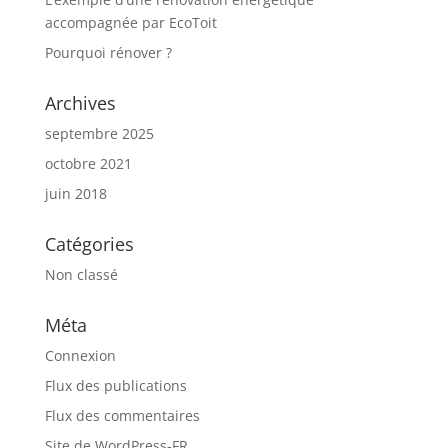
accompagnée par EcoToit
Pourquoi rénover ?
Archives
septembre 2025
octobre 2021
juin 2018
Catégories
Non classé
Méta
Connexion
Flux des publications
Flux des commentaires
Site de WordPress-FR