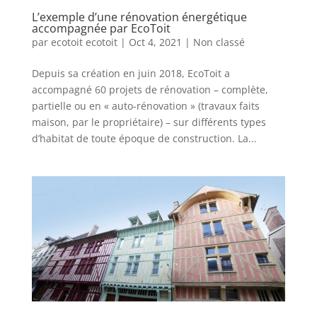
L’exemple d’une rénovation énergétique
accompagnée par EcoToit
par
ecotoit ecotoit
|
Oct 4, 2021
|
Non classé
Depuis sa création en juin 2018, EcoToit a
accompagné 60 projets de rénovation – complète,
partielle ou en « auto-rénovation » (travaux faits
maison, par le propriétaire) – sur différents types
d’habitat de toute époque de construction. La...