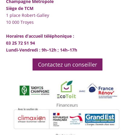
Champagne Métropole
Siège de TCM
1 place Robert-Galley
10 000 Troyes
Horaires d’accueil téléphonique :
03 25 72 51 94
Lundi-Vendredi : 9h–12h ; 14h–17h
Contactez un conseiller