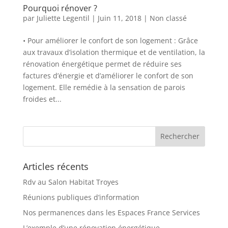
Pourquoi rénover ?
par
Juliette Legentil
|
Juin 11, 2018
|
Non classé
• Pour améliorer le confort de son logement : Grâce
aux travaux d’isolation thermique et de ventilation, la
rénovation énergétique permet de réduire ses
factures d’énergie et d’améliorer le confort de son
logement. Elle remédie à la sensation de parois
froides et...
Articles récents
Rdv au Salon Habitat Troyes
Réunions publiques d’information
Nos permanences dans les Espaces France Services
L’exemple d’une rénovation énergétique