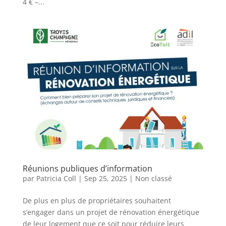
4 € –...
Réunions publiques d’information
par
Patricia Coll
|
Sep 25, 2025
|
Non classé
De plus en plus de propriétaires souhaitent
s’engager dans un projet de rénovation énergétique
de leur logement que ce soit pour réduire leurs