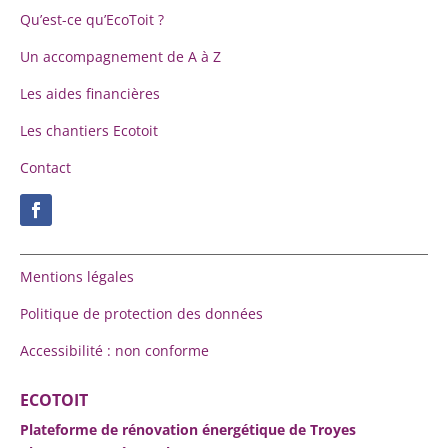
Qu’est-ce qu’EcoToit ?
Un accompagnement de A à Z
Les aides financières
Les chantiers Ecotoit
Contact
Mentions légales
Politique de protection des données
Accessibilité : non conforme
ECOTOIT
Plateforme de rénovation énergétique de Troyes